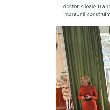
doctor Ailoaiei Bianc
Împreună construim 