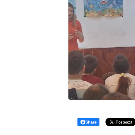
Share