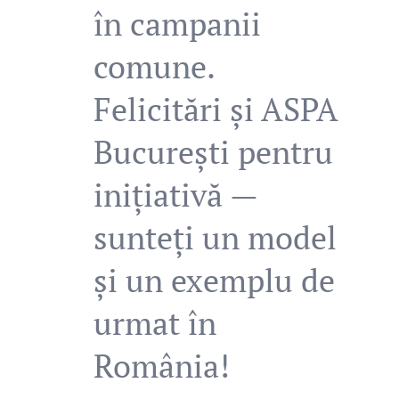
în campanii
comune.
Felicitări și ASPA
București pentru
inițiativă —
sunteți un model
și un exemplu de
urmat în
România!