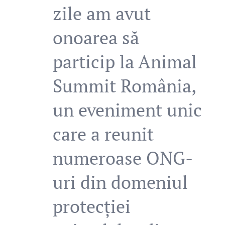
zile am avut
onoarea să
particip la Animal
Summit România,
un eveniment unic
care a reunit
numeroase ONG-
uri din domeniul
protecției