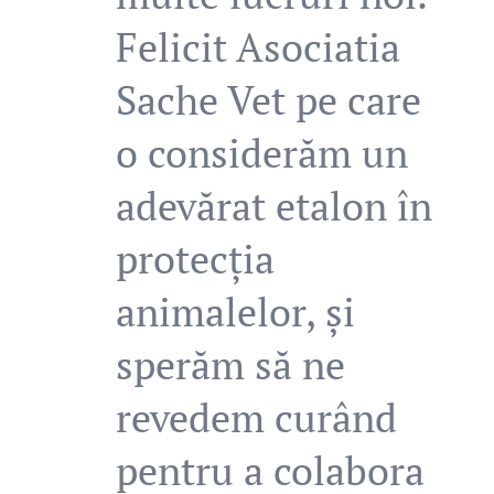
Felicit Asociatia
Sache Vet pe care
o considerăm un
adevărat etalon în
protecția
animalelor, și
sperăm să ne
revedem curând
pentru a colabora