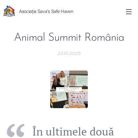
Asociația Sava's Safe Haven
Animal Summit România
23.10.2025
În ultimele două