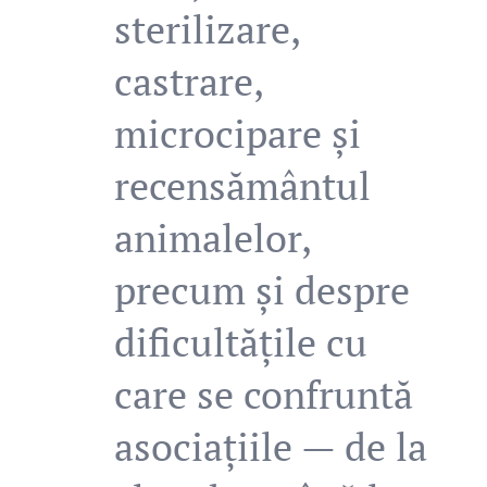
sterilizare,
castrare,
microcipare și
recensământul
animalelor,
precum și despre
dificultățile cu
care se confruntă
asociațiile — de la