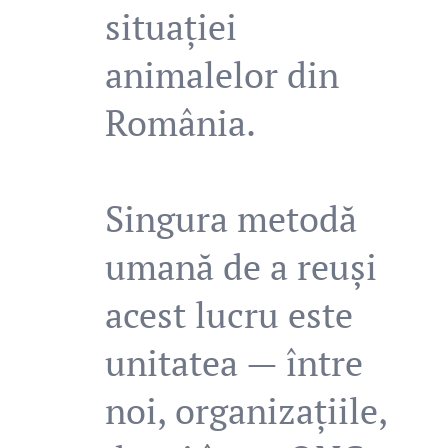
situației
animalelor din
România.
Singura metodă
umană de a reuși
acest lucru este
unitatea — între
noi, organizațiile,